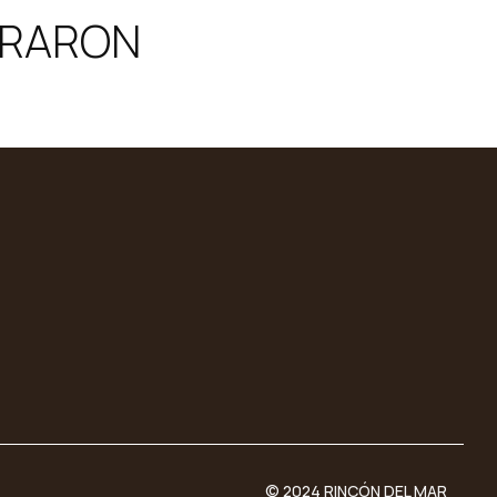
PRARON
© 2024 RINCÓN DEL MAR