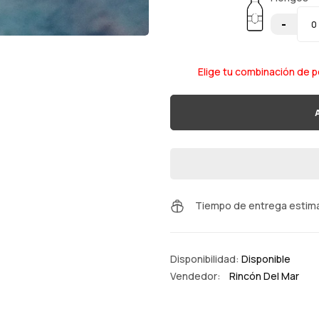
-
Elige tu combinación de p
Tiempo de entrega estimad
Disponibilidad:
Disponible
Vendedor:
Rincón Del Mar