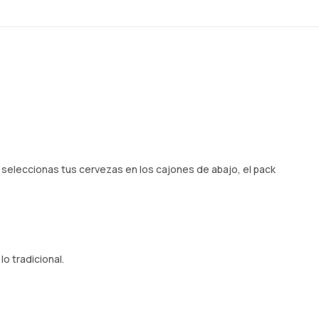
o seleccionas tus cervezas en los cajones de abajo, el pack
o tradicional.