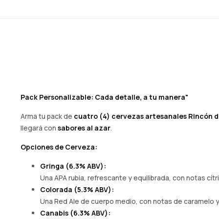
Pack Personalizable: Cada detalle, a tu manera"
Arma tu pack de
cuatro (4) cervezas artesanales Rincón d
llegará con
sabores al azar
.
Opciones de Cerveza:
Gringa (6.3% ABV):
Una APA rubia, refrescante y equilibrada, con notas cítr
Colorada (5.3% ABV):
Una Red Ale de cuerpo medio, con notas de caramelo y m
Canabis (6.3% ABV):